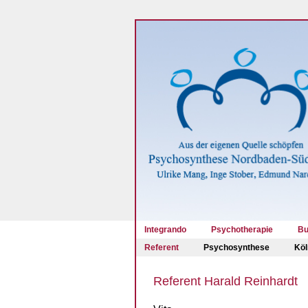
Integrando
Psychotherapie
Bu
Referent
Psychosynthese
Köl
Referent Harald Reinhardt