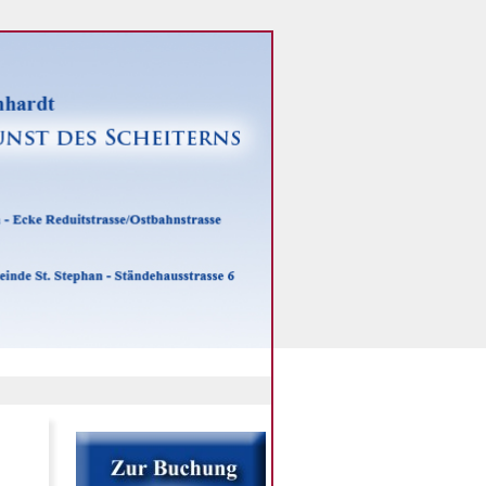
zur Startseite