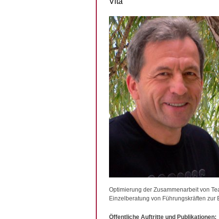
Vita
Optimierung der Zusammenarbeit von Te
Einzelberatung von Führungskräften zur 
Öffentliche Auftritte und Publikationen: